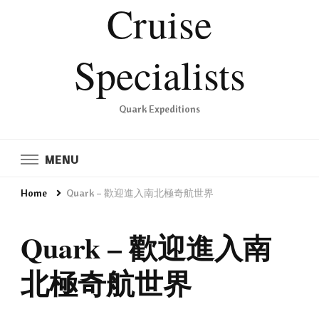
Cruise
Specialists
Quark Expeditions
MENU
Home
Quark – 歡迎進入南北極奇航世界
Quark – 歡迎進入南
北極奇航世界