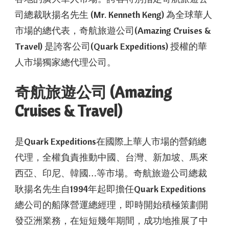
司總裁耿揚名先生 (Mr. Kenneth Keng) 為全球華人
市場的總代表，奇航旅遊公司(Amazing Cruises &
Travel) 是誇客公司(Quark Expeditions) 授權的華
人市場獨家總代理公司。
奇航旅遊公司 (Amazing
Cruises & Travel)
是Quark Expeditions在國際上華人市場的營銷總
代理，全權負責推動中國、台灣、新加坡、馬來
西亞、印尼、韓國…等市場。奇航旅遊公司總裁
耿揚名先生自1994年起即擔任Quark Expeditions
總公司的船隊營運總經理，即時開始積極策劃開
發亞洲業務，在短短幾年期間，成功地推展了中