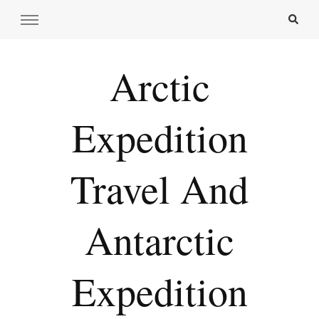
Arctic
Expedition
Travel And
Antarctic
Expedition