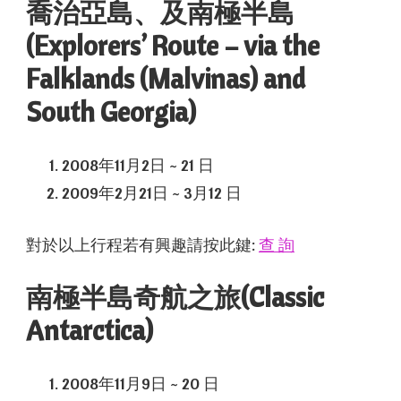
喬治亞島、及南極半島
(Explorers’ Route – via the
Falklands (Malvinas) and
South Georgia)
2008年11月2日 ~ 21 日
2009年2月21日 ~ 3月12 日
對於以上行程若有興趣請按此鍵:
查 詢
南極半島奇航之旅(Classic
Antarctica)
2008年11月9日 ~ 20 日