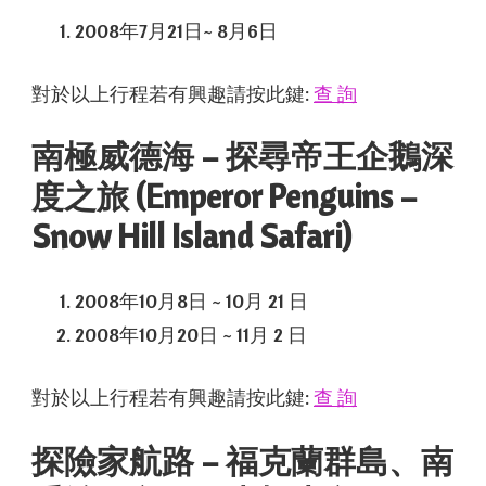
2008年7月21日~ 8月6日
對於以上行程若有興趣請按此鍵:
查 詢
南極威德海 – 探尋帝王企鵝深
度之旅 (Emperor Penguins –
Snow Hill Island Safari)
2008年10月8日 ~ 10月 21 日
2008年10月20日 ~ 11月 2 日
對於以上行程若有興趣請按此鍵:
查 詢
探險家航路 – 福克蘭群島、南